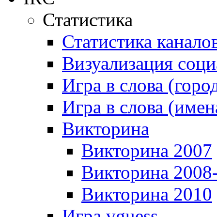
Статистика
Статистика канало
Визуализация соци
Игра в слова (горо
Игра в слова (имен
Викторина
Викторина 2007
Викторина 2008
Викторина 2010
Игра vguess