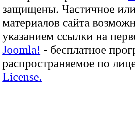
защищены. Частичное или
материалов сайта возможн
указанием ссылки на перво
Joomla!
- бесплатное прог
распространяемое по лиц
License.