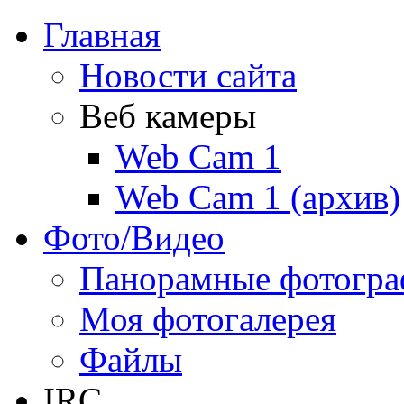
Главная
Новости сайта
Веб камеры
Web Cam 1
Web Cam 1 (архив)
Фото/Видео
Панорамные фотогр
Моя фотогалерея
Файлы
IRC