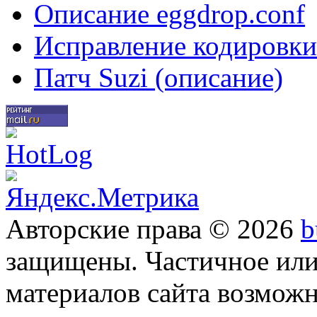
Описание eggdrop.conf
Исправление кодировки
Патч Suzi (описание)
Авторские права © 2026
b
защищены. Частичное или
материалов сайта возможн