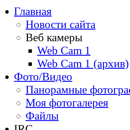
Главная
Новости сайта
Веб камеры
Web Cam 1
Web Cam 1 (архив)
Фото/Видео
Панорамные фотогр
Моя фотогалерея
Файлы
IRC