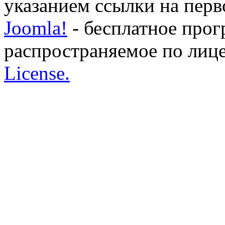
указанием ссылки на перво
Joomla!
- бесплатное прог
распространяемое по лиц
License.