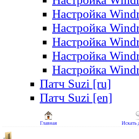
Настройка Windr
Настройка Windr
Настройка Windr
Настройка Windr
Настройка Windr
Патч Suzi [ru]
Патч Suzi [en]
Главная
Искать 