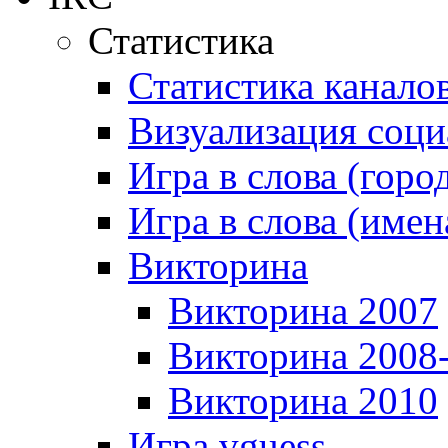
Статистика
Статистика канало
Визуализация соци
Игра в слова (горо
Игра в слова (имен
Викторина
Викторина 2007
Викторина 2008
Викторина 2010
Игра vguess