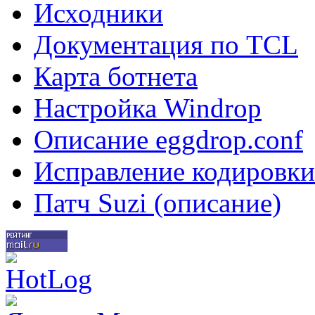
Исходники
Документация по TCL
Карта ботнета
Настройка Windrop
Описание eggdrop.conf
Исправление кодировки
Патч Suzi (описание)