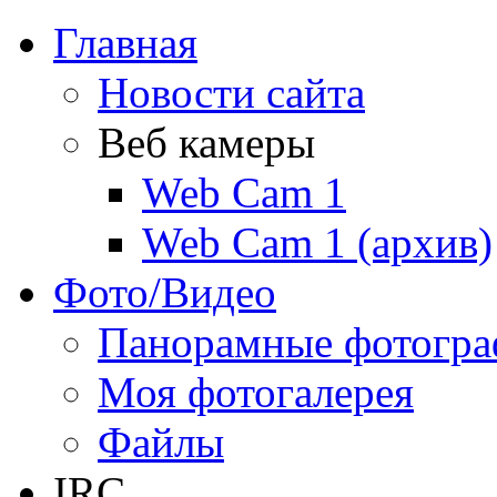
Главная
Новости сайта
Веб камеры
Web Cam 1
Web Cam 1 (архив)
Фото/Видео
Панорамные фотогр
Моя фотогалерея
Файлы
IRC