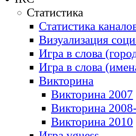
Статистика
Статистика канало
Визуализация соци
Игра в слова (горо
Игра в слова (имен
Викторина
Викторина 2007
Викторина 2008
Викторина 2010
Игра vguess