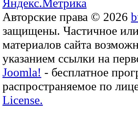
Авторские права © 2026
b
защищены. Частичное или
материалов сайта возможн
указанием ссылки на перво
Joomla!
- бесплатное прог
распространяемое по лиц
License.