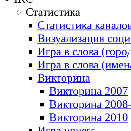
Статистика
Статистика канало
Визуализация соци
Игра в слова (горо
Игра в слова (имен
Викторина
Викторина 2007
Викторина 2008
Викторина 2010
Игра vguess