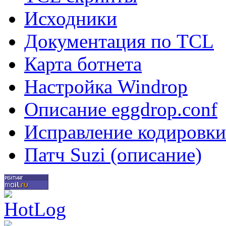
Исходники
Документация по TCL
Карта ботнета
Настройка Windrop
Описание eggdrop.conf
Исправление кодировки
Патч Suzi (описание)