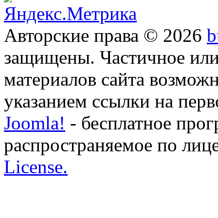
Авторские права © 2026
b
защищены. Частичное или
материалов сайта возможн
указанием ссылки на перво
Joomla!
- бесплатное прог
распространяемое по лиц
License.