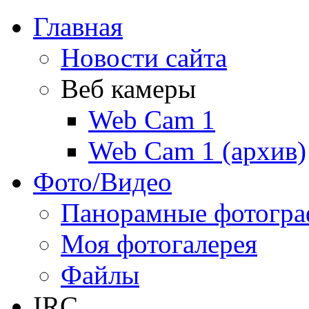
Главная
Новости сайта
Веб камеры
Web Cam 1
Web Cam 1 (архив)
Фото/Видео
Панорамные фотогр
Моя фотогалерея
Файлы
IRC