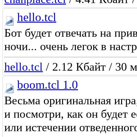
hello.tcl
Бот будет отвечать на при
ночи... очень легок в наст
hello.tcl
/ 2.12 Кбайт / 30 
boom.tcl 1.0
Весьма оригинальная игра
и посмотри, как он будет 
или истечении отведенног