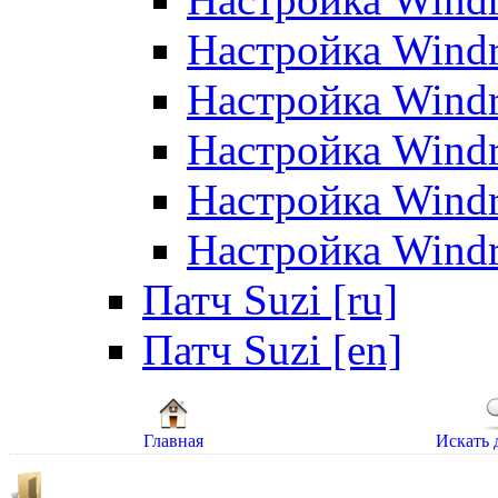
Настройка Windr
Настройка Windr
Настройка Windr
Настройка Windr
Настройка Windr
Патч Suzi [ru]
Патч Suzi [en]
Главная
Искать 