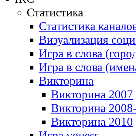
Статистика
Статистика канало
Визуализация соци
Игра в слова (горо
Игра в слова (имен
Викторина
Викторина 2007
Викторина 2008
Викторина 2010
Игра vguess