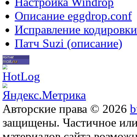
Настройка Windrop
Описание eggdrop.conf
Исправление кодировки
Патч Suzi (описание)
Авторские права © 2026
b
защищены. Частичное или
материалов сайта возможн