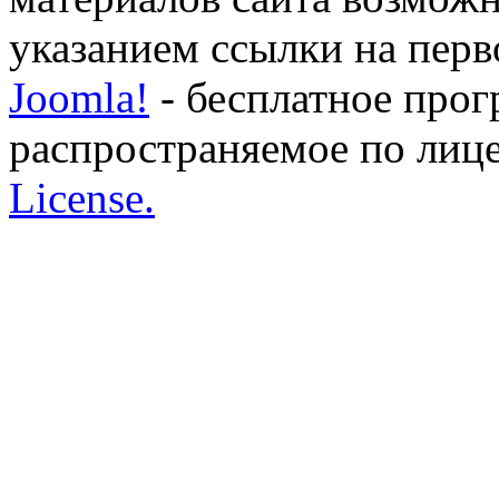
указанием ссылки на перво
Joomla!
- бесплатное прог
распространяемое по лиц
License.