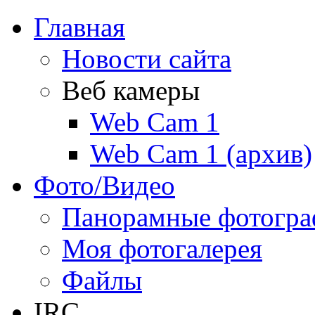
Главная
Новости сайта
Веб камеры
Web Cam 1
Web Cam 1 (архив)
Фото/Видео
Панорамные фотогр
Моя фотогалерея
Файлы
IRC